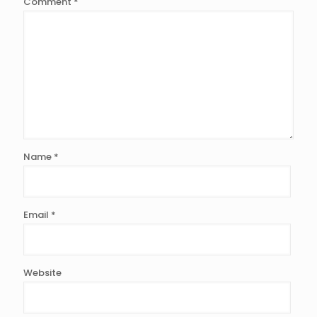
Comment
*
Name
*
Email
*
Website