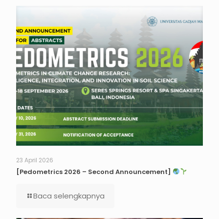
23 April 2026
[Pedometrics 2026 – Second Announcement]
Baca selengkapnya