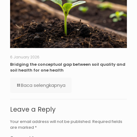
6 January 2026
Bridging the conceptual gap between soil quality and
soil health for one health
Baca selengkapnya
Leave a Reply
Your email address will not be published.
Required fields
are marked
*