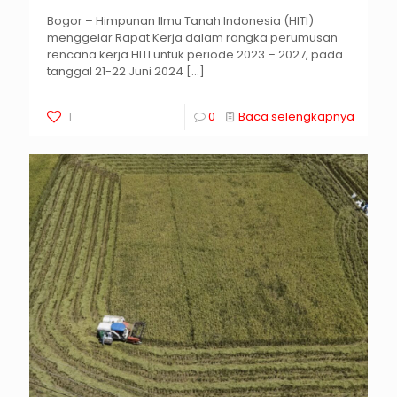
Bogor – Himpunan Ilmu Tanah Indonesia (HITI)
menggelar Rapat Kerja dalam rangka perumusan
rencana kerja HITI untuk periode 2023 – 2027, pada
tanggal 21-22 Juni 2024
[…]
1
0
Baca selengkapnya