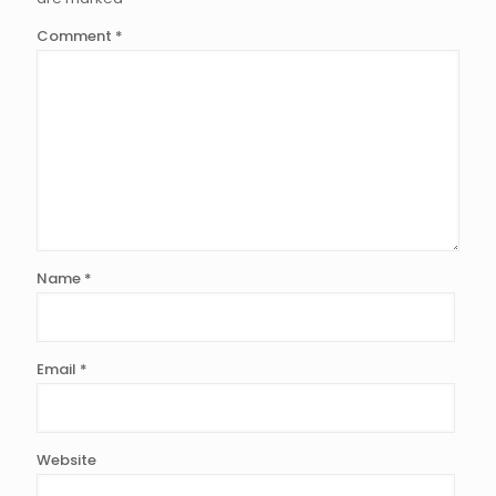
Comment
*
Name
*
Email
*
Website