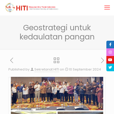
Geostrategi untuk
kedaulatan pangan
Published by
Sekretariat HITI
on
10 September 2024