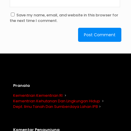
Save my name, email, and website in this browser for
the next time I comment.
Pranala
Kementrian Kementrian RI
Kementrian Kehutanan Dan Lingkungan Hidup
Dept. Ilmu Tanah Dan Sumberdaya Lahan IPB
Komentar Pengunjung