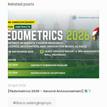
Related posts
23 April 2026
[Pedometrics 2026 – Second Announcement]
Baca selengkapnya