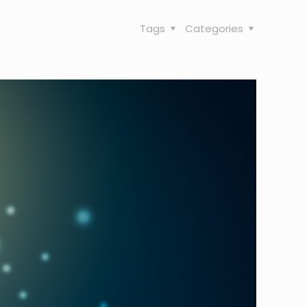
Tags
Categories